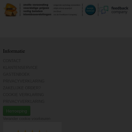
Informatie
CONTACT
KLANTENSERVICE
GASTENBOEK
PRIVACYVERKLARING
ZAKELIJKE ORDER?
COOKIE VERKLARING
PRIVACYVERKLARING
Herroeping
Verander cookie voorkeuren