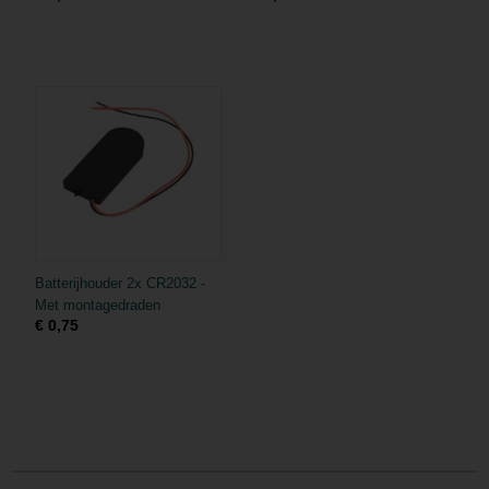
Batterijhouder 2x CR2032 -
Met montagedraden
€ 0,75