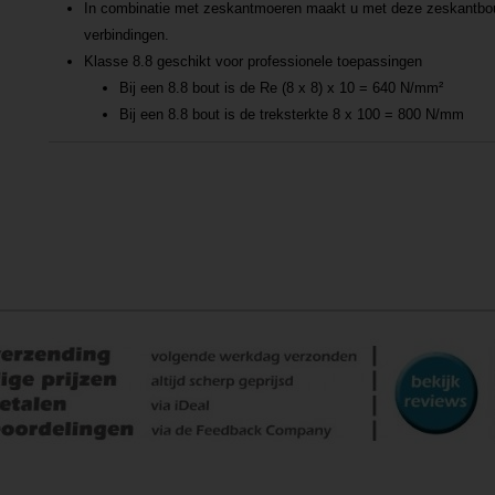
In combinatie met zeskantmoeren maakt u met deze zeskantbou
verbindingen.
Klasse 8.8 geschikt voor professionele toepassingen
Bij een 8.8 bout is de Re (8 x 8) x 10 = 640 N/mm²
Bij een 8.8 bout is de treksterkte 8 x 100 = 800 N/mm