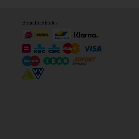
Betaalmethodes