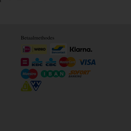
Betaalmethodes