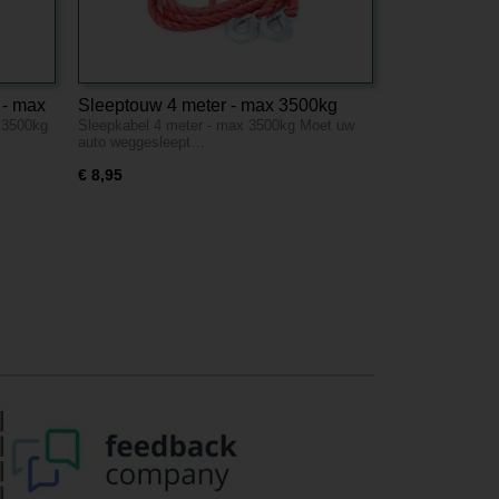
 - max
Sleeptouw 4 meter - max 3500kg
 3500kg
Sleepkabel 4 meter - max 3500kg Moet uw
auto weggesleept…
€ 8,95