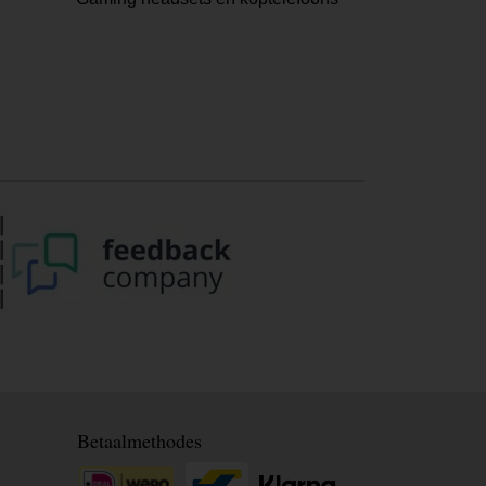
Betaalmethodes