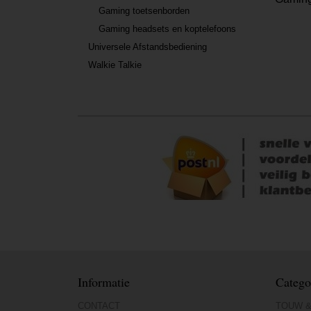
Gaming toetsenborden
Gaming headsets en koptelefoons
Universele Afstandsbediening
Walkie Talkie
Informatie
Catego
CONTACT
TOUW &