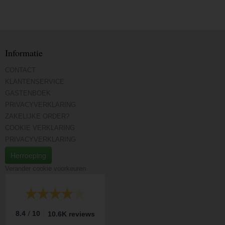
Informatie
CONTACT
KLANTENSERVICE
GASTENBOEK
PRIVACYVERKLARING
ZAKELIJKE ORDER?
COOKIE VERKLARING
PRIVACYVERKLARING
Herroeping
Verander cookie voorkeuren
/
8.4
10
10.6K reviews