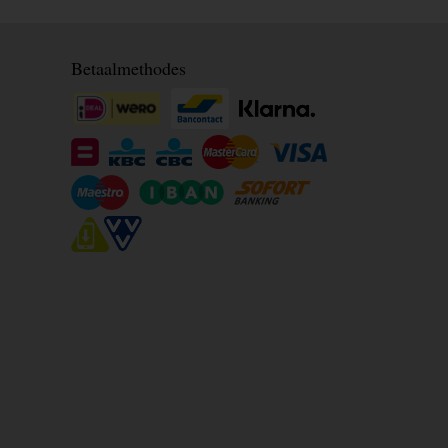
Betaalmethodes