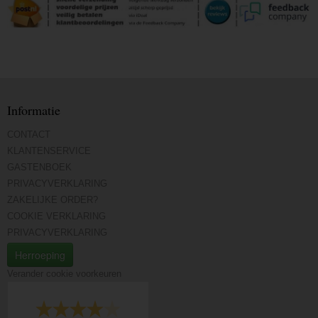
Informatie
CONTACT
KLANTENSERVICE
GASTENBOEK
PRIVACYVERKLARING
ZAKELIJKE ORDER?
COOKIE VERKLARING
PRIVACYVERKLARING
Herroeping
Verander cookie voorkeuren