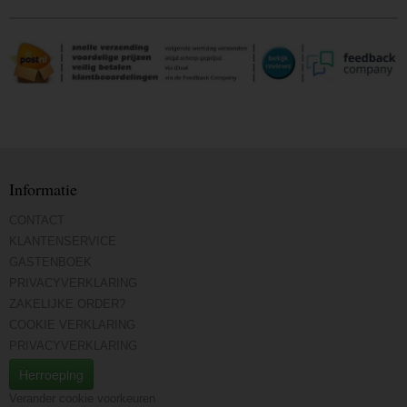
Informatie
CONTACT
KLANTENSERVICE
GASTENBOEK
PRIVACYVERKLARING
ZAKELIJKE ORDER?
COOKIE VERKLARING
PRIVACYVERKLARING
Herroeping
Verander cookie voorkeuren