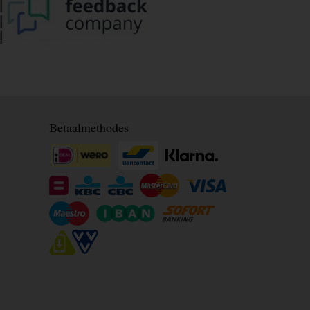
Betaalmethodes