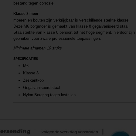
bestand tegen corrosie.
Klasse 8 moer
moeren en bouten zijn verkrijgbaar is verschillende sterkte klasse.
Deze M6 borgmoer is gemaakt van klasse 8 gegalvaniseerd staal.
Staalsterkte van klasse 8 behoort tot het hoge segment, hierdoor zij
gebruiken voor zware professionele toepassingen.
Minimale afnamen 10 stuks
SPECIFICATIES
M6
Klasse 8
Zeskantkop
Gegalvaniseerd staal
Nylon Borgring tegen lostrillen