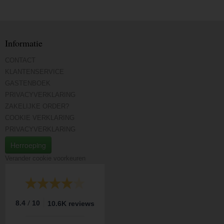
Informatie
CONTACT
KLANTENSERVICE
GASTENBOEK
PRIVACYVERKLARING
ZAKELIJKE ORDER?
COOKIE VERKLARING
PRIVACYVERKLARING
Herroeping
Verander cookie voorkeuren
/
8.4
10
10.6K reviews