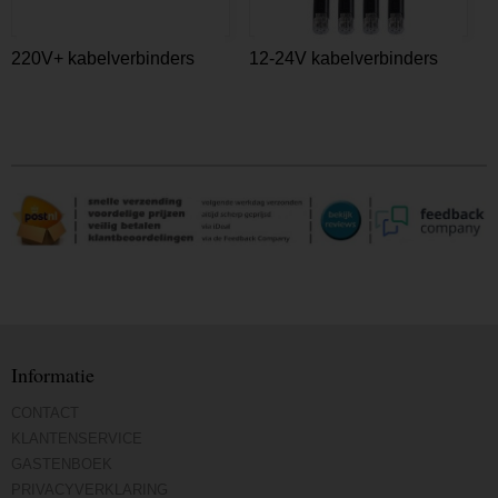
220V+ kabelverbinders
12-24V kabelverbinders
Informatie
CONTACT
KLANTENSERVICE
GASTENBOEK
PRIVACYVERKLARING