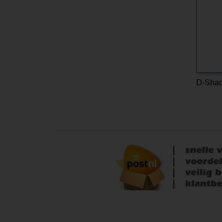
D-Shac