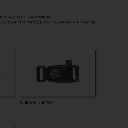
het overleven in de wildernis!
tijd bij de hand heeft, Een sluiting waar een klein zakmes
Outdoor Buckles