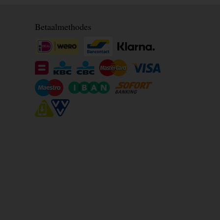
Betaalmethodes