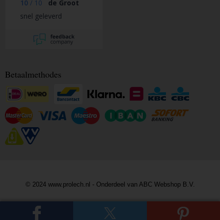
10
/
10
de Groot
snel geleverd
Betaalmethodes