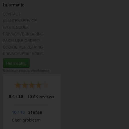
Informatie
CONTACT
KLANTENSERVICE
GASTENBOEK
PRIVACYVERKLARING
ZAKELIJKE ORDER?
COOKIE VERKLARING
PRIVACYVERKLARING
Herroeping
Verander cookie voorkeuren
/
8.4
10
10.6K reviews
10
/
10
Stefan
Geen probleem