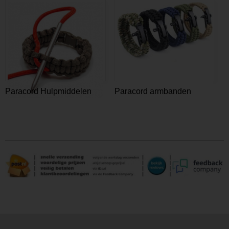
Paracord Hulpmiddelen
Paracord armbanden