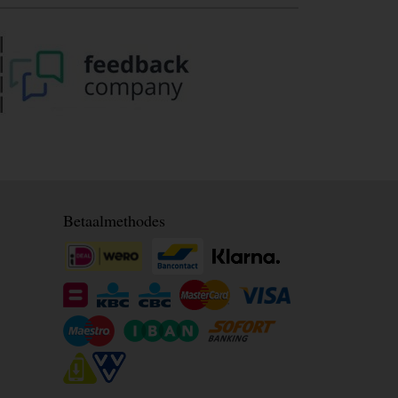
Betaalmethodes