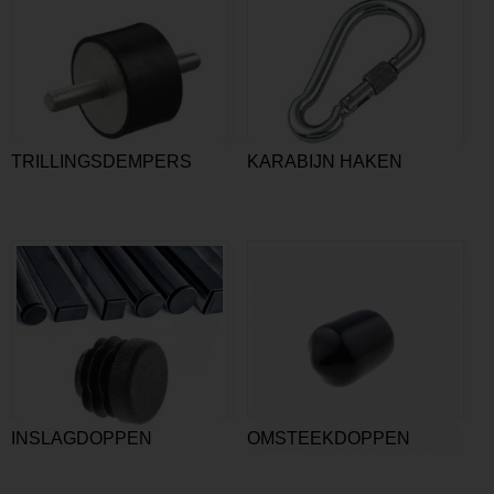
TRILLINGSDEMPERS
KARABIJN HAKEN
INSLAGDOPPEN
OMSTEEKDOPPEN