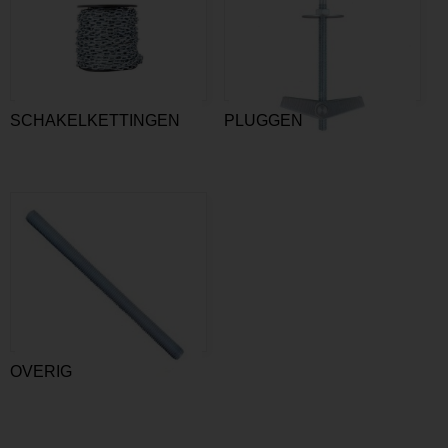
SCHAKELKETTINGEN
PLUGGEN
OVERIG