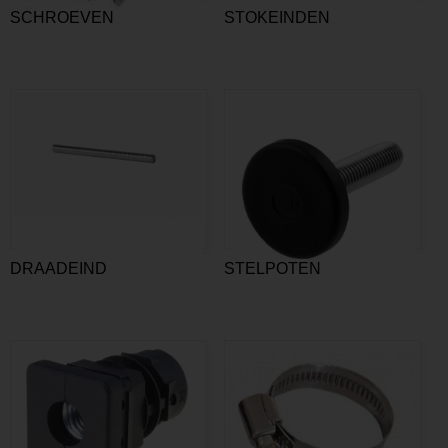
SCHROEVEN
STOKEINDEN
DRAADEIND
STELPOTEN