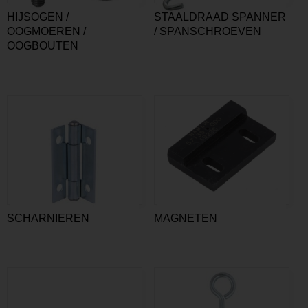
HIJSOGEN /
STAALDRAAD SPANNER
OOGMOEREN /
/ SPANSCHROEVEN
OOGBOUTEN
SCHARNIEREN
MAGNETEN