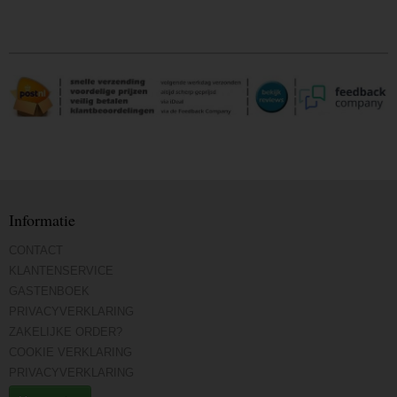
Informatie
CONTACT
KLANTENSERVICE
GASTENBOEK
PRIVACYVERKLARING
ZAKELIJKE ORDER?
COOKIE VERKLARING
PRIVACYVERKLARING