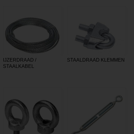
IJZERDRAAD /
STAALDRAAD KLEMMEN
STAALKABEL