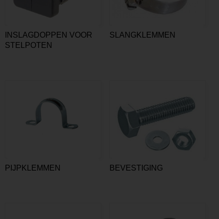
INSLAGDOPPEN VOOR
SLANGKLEMMEN
STELPOTEN
PIJPKLEMMEN
BEVESTIGING