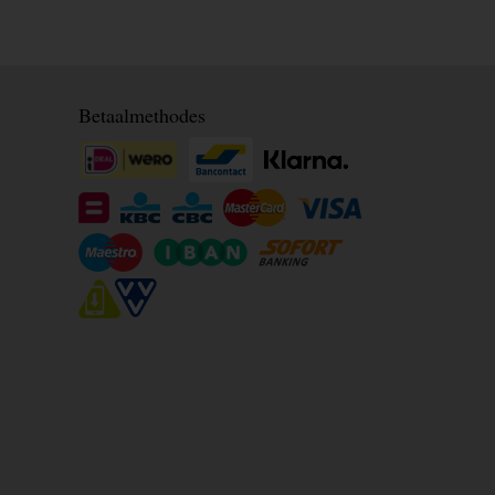
Betaalmethodes