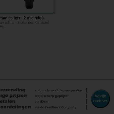
aan splitter - 2 uiteindes
n splitter - 2 uiteindes Kunststof
aan…