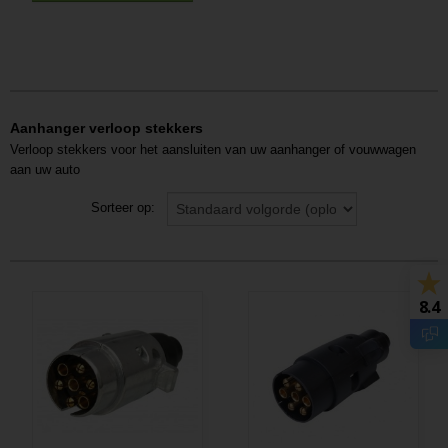
Aanhanger verloop stekkers
Verloop stekkers voor het aansluiten van uw aanhanger of vouwwagen
aan uw auto
Sorteer op:
8.4