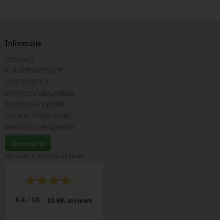
Informatie
CONTACT
KLANTENSERVICE
GASTENBOEK
PRIVACYVERKLARING
ZAKELIJKE ORDER?
COOKIE VERKLARING
PRIVACYVERKLARING
Herroeping
Verander cookie voorkeuren
/
8.4
10
10.6K reviews