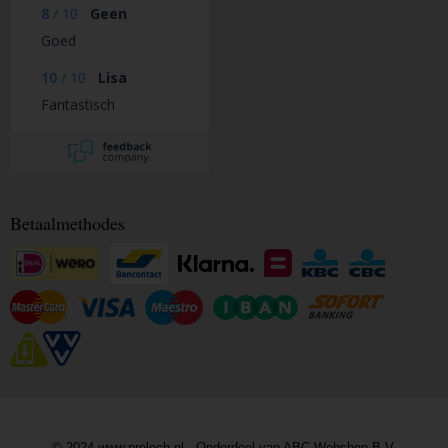
8
/
10
Geen
Goed
10
/
10
Lisa
Fantastisch
Betaalmethodes