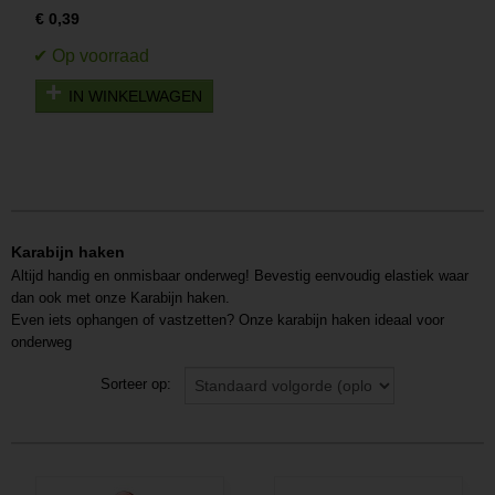
€ 0,39
IN WINKELWAGEN
Karabijn haken
Altijd handig en onmisbaar onderweg! Bevestig eenvoudig elastiek waar
dan ook met onze Karabijn haken.
Even iets ophangen of vastzetten? Onze karabijn haken ideaal voor
onderweg
Sorteer op: