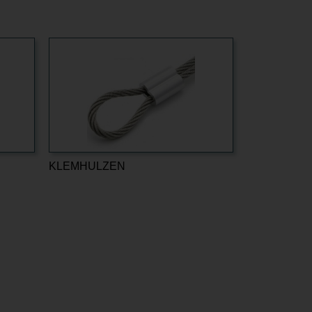
KLEMHULZEN