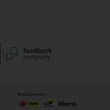
Betaalmethodes