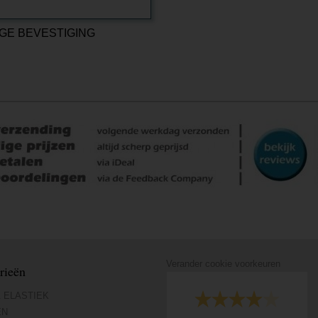
GE BEVESTIGING
Verander cookie voorkeuren
rieën
 ELASTIEK
EN