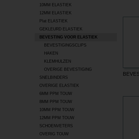
10MM ELASTIEK
12MM ELASTIEK
Plat ELASTIEK
GEKLEURD ELASTIEK
BEVESTING VOOR ELASTIEK
BEVESTIGINGSCLIPS
HAKEN
KLEMHULZEN
OVERIGE BEVESTIGING
BEVES
SNELBINDERS
OVERIGE ELASTIEK
6MM PPM TOUW
8MM PPM TOUW
10MM PPM TOUW
12MM PPM TOUW
SCHOENVETERS
OVERIG TOUW