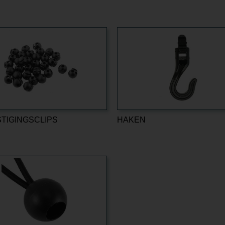
TIGINGSCLIPS
HAKEN