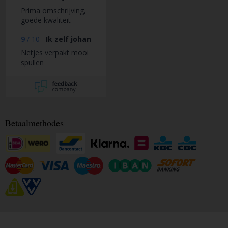
Prima omschrijving,
goede kwaliteit
9
/
10
Ik zelf johan
Netjes verpakt mooi
spullen
Betaalmethodes