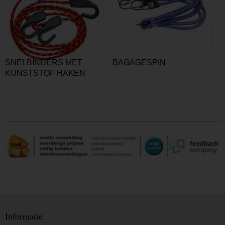
SNELBINDERS MET
BAGAGESPIN
KUNSTSTOF HAKEN
Informatie