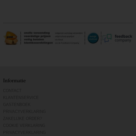
Informatie
CONTACT
KLANTENSERVICE
GASTENBOEK
PRIVACYVERKLARING
ZAKELIJKE ORDER?
COOKIE VERKLARING
PRIVACYVERKLARING