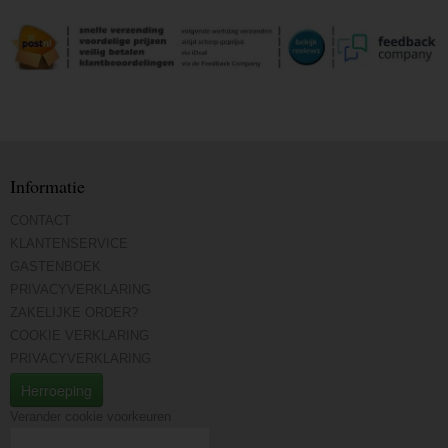
Informatie
CONTACT
KLANTENSERVICE
GASTENBOEK
PRIVACYVERKLARING
ZAKELIJKE ORDER?
COOKIE VERKLARING
PRIVACYVERKLARING
Herroeping
Verander cookie voorkeuren