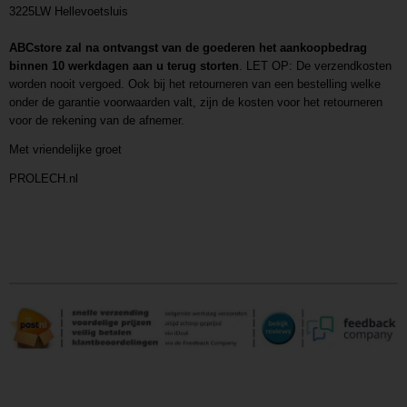
3225LW Hellevoetsluis
ABCstore zal na ontvangst van de goederen het aankoopbedrag
binnen 10 werkdagen aan u terug storten
. LET OP: De verzendkosten
worden nooit vergoed. Ook bij het retourneren van een bestelling welke
onder de garantie voorwaarden valt, zijn de kosten voor het retourneren
voor de rekening van de afnemer.
Met vriendelijke groet
PROLECH.nl