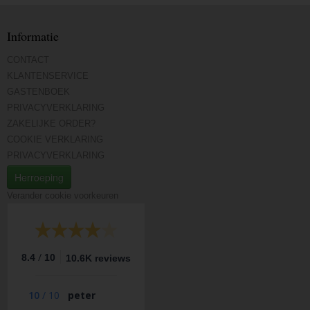
Informatie
CONTACT
KLANTENSERVICE
GASTENBOEK
PRIVACYVERKLARING
ZAKELIJKE ORDER?
COOKIE VERKLARING
PRIVACYVERKLARING
Herroeping
Verander cookie voorkeuren
/
8.4
10
10.6K reviews
10
/
10
peter