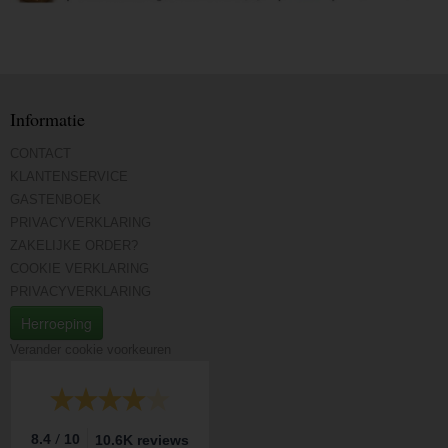
Informatie
CONTACT
KLANTENSERVICE
GASTENBOEK
PRIVACYVERKLARING
ZAKELIJKE ORDER?
COOKIE VERKLARING
PRIVACYVERKLARING
Herroeping
Verander cookie voorkeuren
/
8.4
10
10.6K reviews