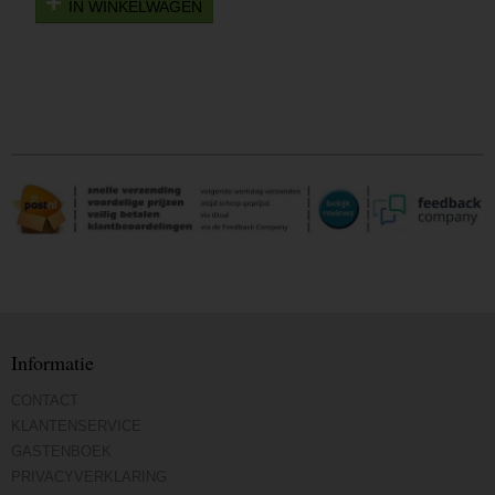
IN WINKELWAGEN
Informatie
CONTACT
KLANTENSERVICE
GASTENBOEK
PRIVACYVERKLARING