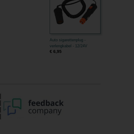
Auto sigarettenplug -
verlengkabel - 12/24V
€ 6,95