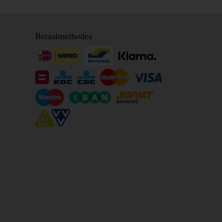
Betaalmethodes