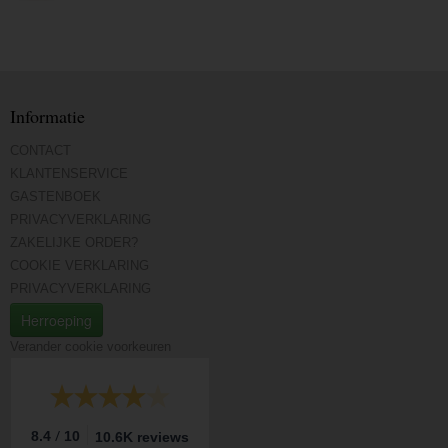
Informatie
CONTACT
KLANTENSERVICE
GASTENBOEK
PRIVACYVERKLARING
ZAKELIJKE ORDER?
COOKIE VERKLARING
PRIVACYVERKLARING
Herroeping
Verander cookie voorkeuren
/
8.4
10
10.6K reviews