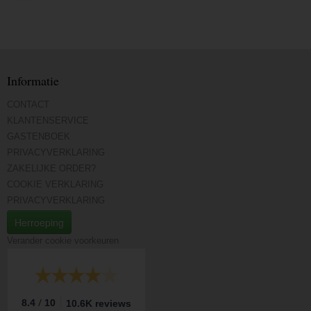
Informatie
CONTACT
KLANTENSERVICE
GASTENBOEK
PRIVACYVERKLARING
ZAKELIJKE ORDER?
COOKIE VERKLARING
PRIVACYVERKLARING
Herroeping
Verander cookie voorkeuren
/
8.4
10
10.6K reviews