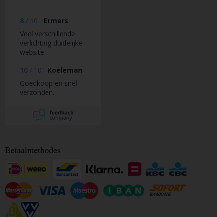
8
/
10
Ermers
Veel verschillende
verlichting duidelijke
website
10
/
10
Koeleman
Goedkoop en snel
verzonden..
Betaalmethodes