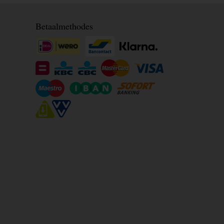
Betaalmethodes