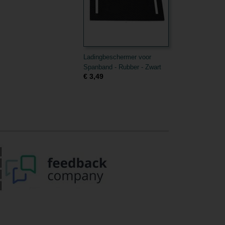
Ladingbeschermer voor
Spanband - Rubber - Zwart
€ 3,49