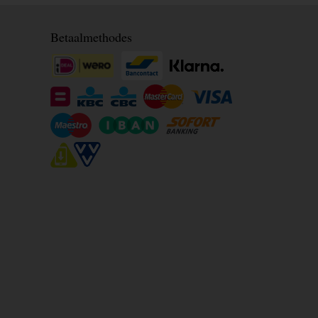
Betaalmethodes