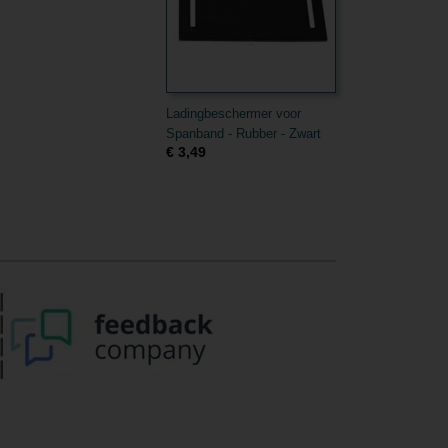
Ladingbeschermer voor
Spanband - Rubber - Zwart
€ 3,49