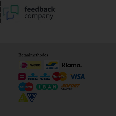
Betaalmethodes