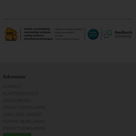
Informatie
CONTACT
KLANTENSERVICE
GASTENBOEK
PRIVACYVERKLARING
ZAKELIJKE ORDER?
COOKIE VERKLARING
PRIVACYVERKLARING