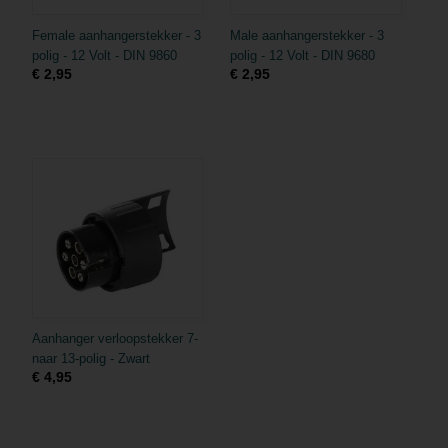
Female aanhangerstekker - 3
Male aanhangerstekker - 3
polig - 12 Volt - DIN 9860
polig - 12 Volt - DIN 9680
€ 2,95
€ 2,95
Aanhanger verloopstekker 7-
naar 13-polig - Zwart
€ 4,95