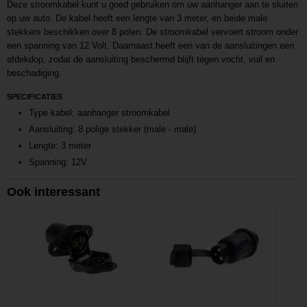
Deze stroomkabel kunt u goed gebruiken om uw aanhanger aan te sluiten
op uw auto. De kabel heeft een lengte van 3 meter, en beide male
stekkers beschikken over 8 polen. De stroomkabel vervoert stroom onder
een spanning van 12 Volt. Daarnaast heeft een van de aansluitingen een
afdekdop, zodat de aansluiting beschermd blijft tegen vocht, vuil en
beschadiging.
SPECIFICATIES
Type kabel: aanhanger stroomkabel
Aansluiting: 8 polige stekker (male - male)
Lengte: 3 meter
Spanning: 12V
Ook interessant