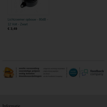
Lichtzoemer opbouw - 80dB -
12 Volt - Zwart
€ 3,49
Informatie