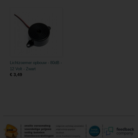
Lichtzoemer opbouw - 80dB -
12 Volt - Zwart
€ 3,49