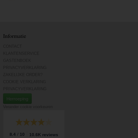
Informatie
CONTACT
KLANTENSERVICE
GASTENBOEK
PRIVACYVERKLARING
ZAKELIJKE ORDER?
COOKIE VERKLARING
PRIVACYVERKLARING
Herroeping
Verander cookie voorkeuren
/
8.4
10
10.6K reviews