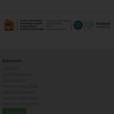
Informatie
CONTACT
KLANTENSERVICE
GASTENBOEK
PRIVACYVERKLARING
ZAKELIJKE ORDER?
COOKIE VERKLARING
PRIVACYVERKLARING
Herroeping