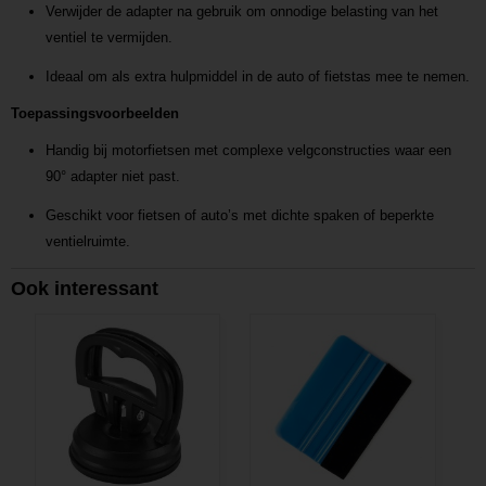
Verwijder de adapter na gebruik om onnodige belasting van het
ventiel te vermijden.
Ideaal om als extra hulpmiddel in de auto of fietstas mee te nemen.
Toepassingsvoorbeelden
Handig bij motorfietsen met complexe velgconstructies waar een
90° adapter niet past.
Geschikt voor fietsen of auto’s met dichte spaken of beperkte
ventielruimte.
Ook interessant