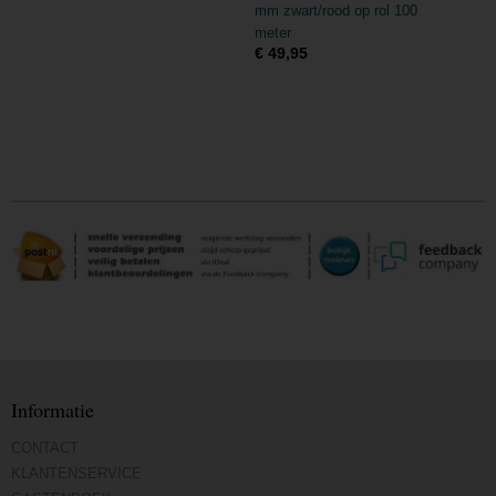
mm zwart/rood op rol 100
meter
€ 49,95
Informatie
CONTACT
KLANTENSERVICE