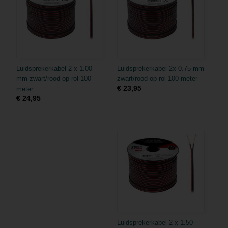
Luidsprekerkabel 2 x 1.00
Luidsprekerkabel 2x 0.75 mm
mm zwart/rood op rol 100
zwart/rood op rol 100 meter
€ 23,95
meter
€ 24,95
Luidsprekerkabel 2 x 1.50