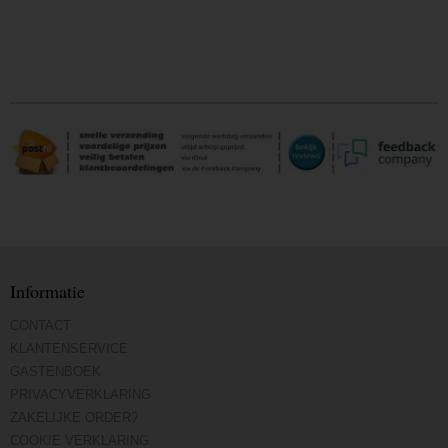
Informatie
CONTACT
KLANTENSERVICE
GASTENBOEK
PRIVACYVERKLARING
ZAKELIJKE ORDER?
COOKIE VERKLARING