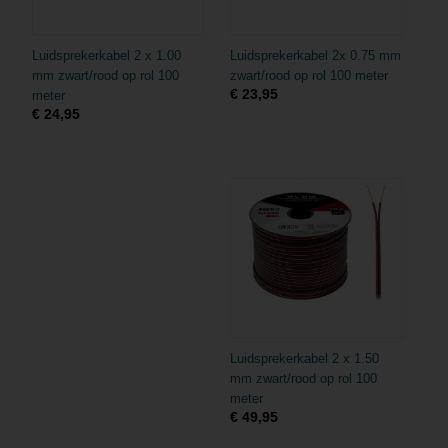
Luidsprekerkabel 2 x 1.00
Luidsprekerkabel 2x 0.75 mm
mm zwart/rood op rol 100
zwart/rood op rol 100 meter
€ 23,95
meter
€ 24,95
Luidsprekerkabel 2 x 1.50
mm zwart/rood op rol 100
meter
€ 49,95