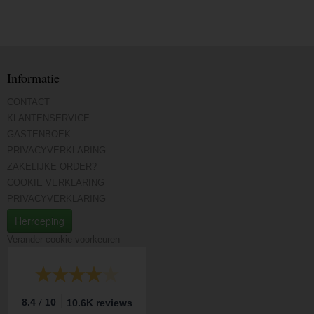
Informatie
CONTACT
KLANTENSERVICE
GASTENBOEK
PRIVACYVERKLARING
ZAKELIJKE ORDER?
COOKIE VERKLARING
PRIVACYVERKLARING
Herroeping
Verander cookie voorkeuren
/
8.4
10
10.6K reviews