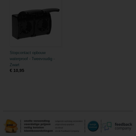
Stopcontact opbouw
waterproof - Tweevoudig -
Zwart
€ 10,95