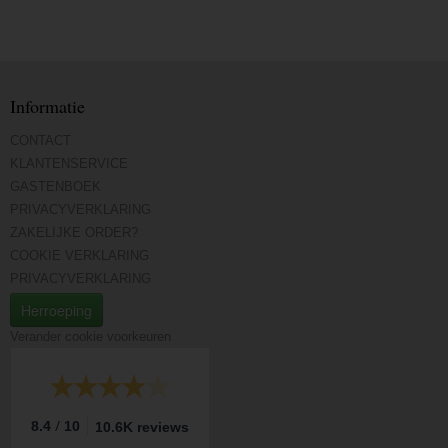
Informatie
CONTACT
KLANTENSERVICE
GASTENBOEK
PRIVACYVERKLARING
ZAKELIJKE ORDER?
COOKIE VERKLARING
PRIVACYVERKLARING
Herroeping
Verander cookie voorkeuren
/
8.4
10
10.6K reviews