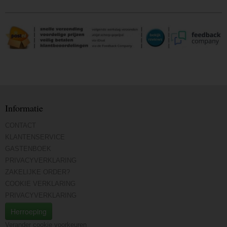
Informatie
CONTACT
KLANTENSERVICE
GASTENBOEK
PRIVACYVERKLARING
ZAKELIJKE ORDER?
COOKIE VERKLARING
PRIVACYVERKLARING
Herroeping
Verander cookie voorkeuren