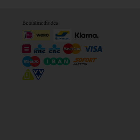
Betaalmethodes