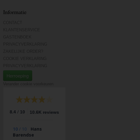
Informatie
CONTACT
KLANTENSERVICE
GASTENBOEK
PRIVACYVERKLARING
ZAKELIJKE ORDER?
COOKIE VERKLARING
PRIVACYVERKLARING
Herroeping
Verander cookie voorkeuren
/
8.4
10
10.6K reviews
10
/
10
Hans
Barendse