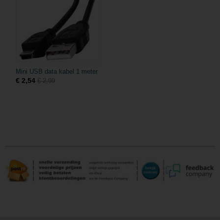
Mini USB data kabel 1 meter
€ 2,54
€ 2,99