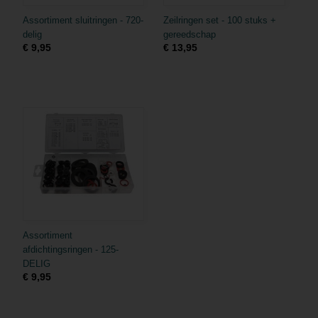
Assortiment sluitringen - 720-
Zeilringen set - 100 stuks +
delig
gereedschap
€ 9,95
€ 13,95
Assortiment
afdichtingsringen - 125-
DELIG
€ 9,95