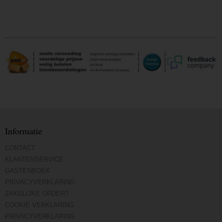
Informatie
CONTACT
KLANTENSERVICE
GASTENBOEK
PRIVACYVERKLARING
ZAKELIJKE ORDER?
COOKIE VERKLARING
PRIVACYVERKLARING