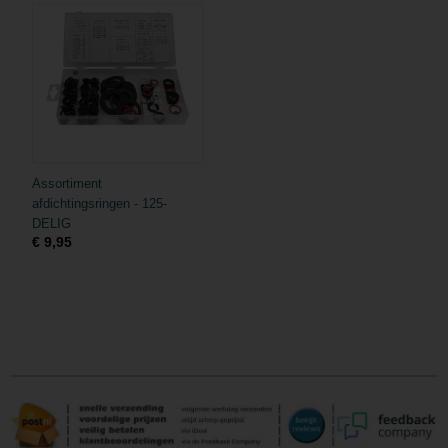
Assortiment
afdichtingsringen - 125-
DELIG
€ 9,95