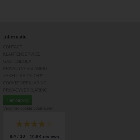
Informatie
CONTACT
KLANTENSERVICE
GASTENBOEK
PRIVACYVERKLARING
ZAKELIJKE ORDER?
COOKIE VERKLARING
PRIVACYVERKLARING
Herroeping
Verander cookie voorkeuren
/
8.4
10
10.6K reviews