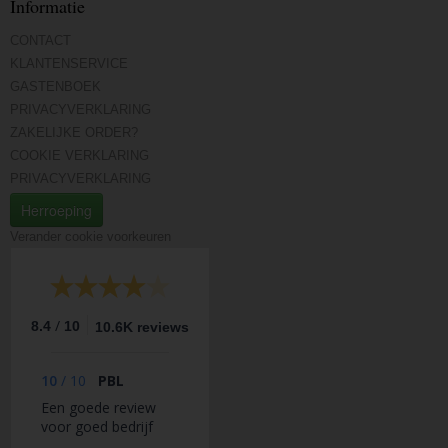
Informatie
CONTACT
KLANTENSERVICE
GASTENBOEK
PRIVACYVERKLARING
ZAKELIJKE ORDER?
COOKIE VERKLARING
PRIVACYVERKLARING
Herroeping
Verander cookie voorkeuren
/
8.4
10
10.6K reviews
10
/
10
PBL
Een goede review
voor goed bedrijf