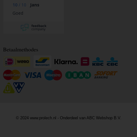
10
/
10
Jans
Goed
Betaalmethodes