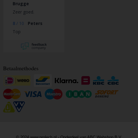
Brugge
Zeer goed.
8
/
10
Peters
Top
Betaalmethodes