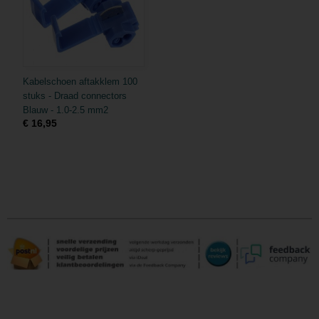
Kabelschoen aftakklem 100
stuks - Draad connectors
Blauw - 1.0-2.5 mm2
€ 16,95