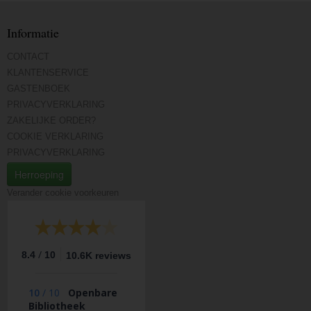
Informatie
CONTACT
KLANTENSERVICE
GASTENBOEK
PRIVACYVERKLARING
ZAKELIJKE ORDER?
COOKIE VERKLARING
PRIVACYVERKLARING
Herroeping
Verander cookie voorkeuren
/
8.4
10
10.6K reviews
10
/
10
Openbare
Bibliotheek