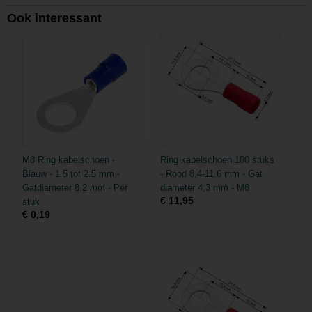
Ook interessant
M8 Ring kabelschoen -
Ring kabelschoen 100 stuks
Blauw - 1.5 tot 2.5 mm -
- Rood 8.4-11.6 mm - Gat
Gatdiameter 8.2 mm - Per
diameter 4,3 mm - M8
€ 11,95
stuk
€ 0,19