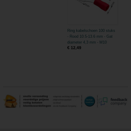
Ring kabelschoen 100 stuks
- Rood 10.5-13.6 mm - Gat
diameter 4,3 mm - M10
€ 12,49