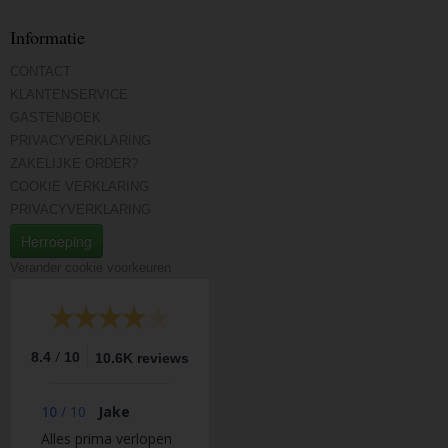
Informatie
CONTACT
KLANTENSERVICE
GASTENBOEK
PRIVACYVERKLARING
ZAKELIJKE ORDER?
COOKIE VERKLARING
PRIVACYVERKLARING
Herroeping
Verander cookie voorkeuren
/
8.4
10
10.6K reviews
10
/
10
Jake
Alles prima verlopen