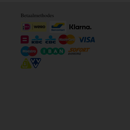
Betaalmethodes