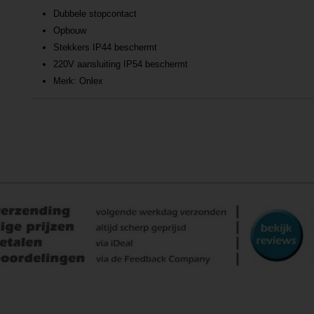
Dubbele stopcontact
Opbouw
Stekkers IP44 beschermt
220V aansluiting IP54 beschermt
Merk: Onlex