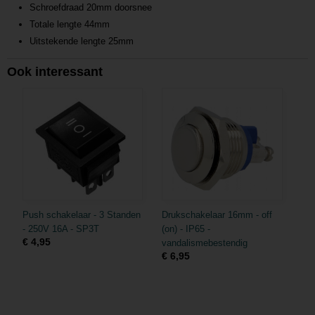
Schroefdraad 20mm doorsnee
Totale lengte 44mm
Uitstekende lengte 25mm
Ook interessant
Push schakelaar - 3 Standen
Drukschakelaar 16mm - off
- 250V 16A - SP3T
(on) - IP65 -
€ 4,95
vandalismebestendig
€ 6,95