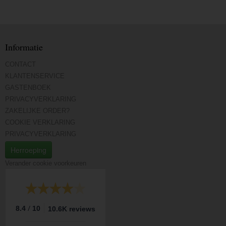
Informatie
CONTACT
KLANTENSERVICE
GASTENBOEK
PRIVACYVERKLARING
ZAKELIJKE ORDER?
COOKIE VERKLARING
PRIVACYVERKLARING
Herroeping
Verander cookie voorkeuren
/
8.4
10
10.6K reviews