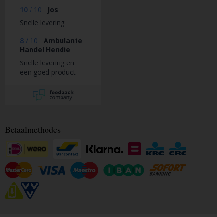
10
/
10
Jos
Snelle levering
8
/
10
Ambulante
Handel Hendie
Snelle levering en
een goed product
Betaalmethodes