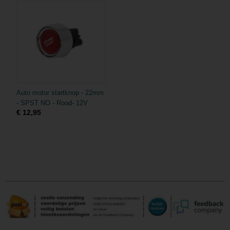
Auto motor startknop - 22mm
- SPST NO - Rood- 12V
€ 12,95