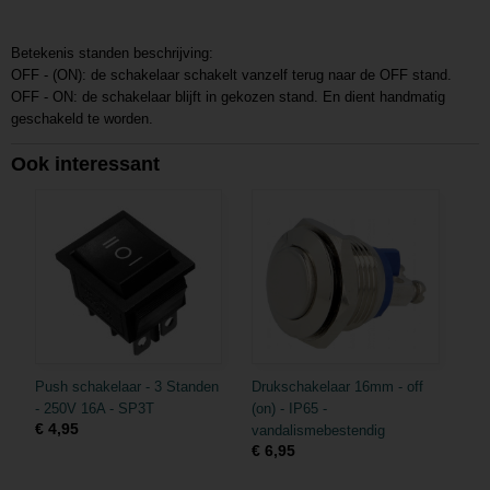
Betekenis standen beschrijving:
OFF - (ON): de schakelaar schakelt vanzelf terug naar de OFF stand.
OFF - ON: de schakelaar blijft in gekozen stand. En dient handmatig
geschakeld te worden.
Ook interessant
Push schakelaar - 3 Standen
Drukschakelaar 16mm - off
- 250V 16A - SP3T
(on) - IP65 -
€ 4,95
vandalismebestendig
€ 6,95