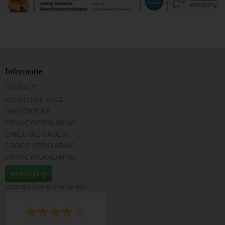
Informatie
CONTACT
KLANTENSERVICE
GASTENBOEK
PRIVACYVERKLARING
ZAKELIJKE ORDER?
COOKIE VERKLARING
PRIVACYVERKLARING
Herroeping
Verander cookie voorkeuren