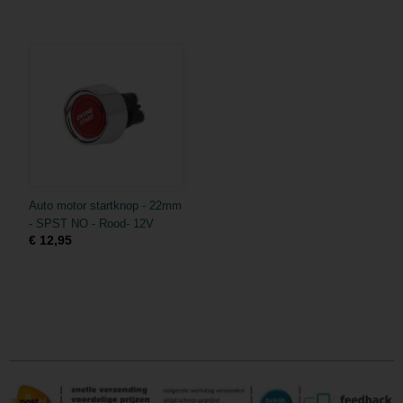
Auto motor startknop - 22mm
- SPST NO - Rood- 12V
€ 12,95